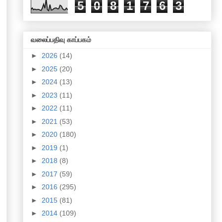
5
0
8
1
7
6
3
வலைப்பதிவு காப்பகம்
►
2026
(14)
►
2025
(20)
►
2024
(13)
►
2023
(11)
►
2022
(11)
►
2021
(53)
►
2020
(180)
►
2019
(1)
►
2018
(8)
►
2017
(59)
►
2016
(295)
►
2015
(81)
►
2014
(109)