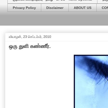
Privacy Policy
Disclaimer
ABOUT US
CO
வியாழன், 23 செப்டம்பர், 2010
ஒரு துளி கண்ணீர்.