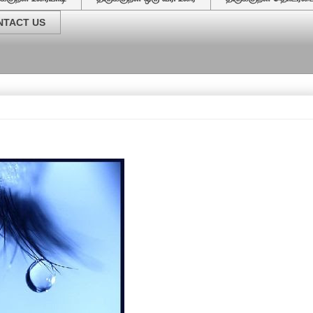
NTACT US
வேர்கள