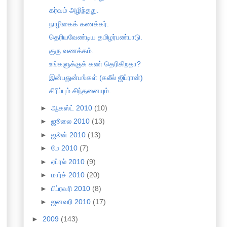
கர்வம் அழிந்தது.
நாழிகைக் கணக்கர்.
தெரியவேண்டிய தமிழர்பண்பாடு.
குரு வணக்கம்.
உங்களுக்குக் கண் தெரிகிறதா?
இன்பதுன்பங்கள் (கலீல் ஜிப்ரான்)
சிரிப்பும் சிந்தனையும்.
►
ஆகஸ்ட் 2010
(10)
►
ஜூலை 2010
(13)
►
ஜூன் 2010
(13)
►
மே 2010
(7)
►
ஏப்ரல் 2010
(9)
►
மார்ச் 2010
(20)
►
பிப்ரவரி 2010
(8)
►
ஜனவரி 2010
(17)
►
2009
(143)