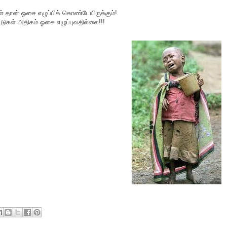
 தான் ஓசை எழுப்பிக் கொண்டேயிருக்கும்!
்டுகள் அதிகம் ஓசை எழுப்புவதில்லை!!!