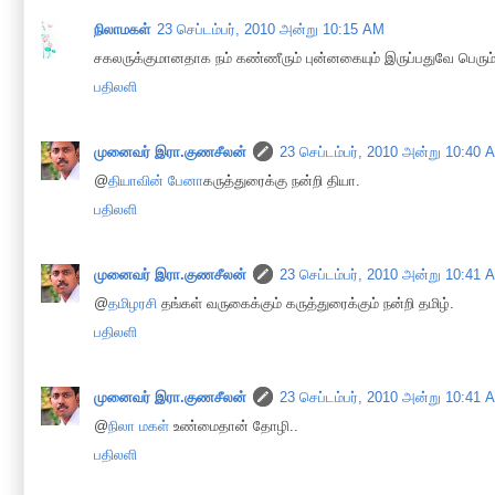
நிலாமகள்
23 செப்டம்பர், 2010 அன்று 10:15 AM
சகலருக்குமானதாக நம் கண்ணீரும் புன்னகையும் இருப்பதுவே பெரும்
பதிலளி
முனைவர் இரா.குணசீலன்
23 செப்டம்பர், 2010 அன்று 10:40 
@
தியாவின் பேனா
கருத்துரைக்கு நன்றி தியா.
பதிலளி
முனைவர் இரா.குணசீலன்
23 செப்டம்பர், 2010 அன்று 10:41 
@
தமிழரசி
தங்கள் வருகைக்கும் கருத்துரைக்கும் நன்றி தமிழ்.
பதிலளி
முனைவர் இரா.குணசீலன்
23 செப்டம்பர், 2010 அன்று 10:41 
@
நிலா மகள்
உண்மைதான் தோழி..
பதிலளி