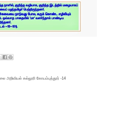
ை அறிவியல் கல்லூரி கோயம்புத்தூர் -14