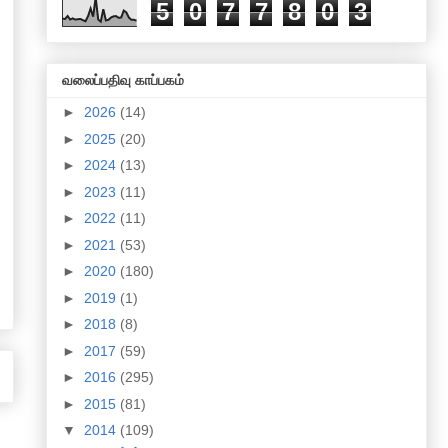
5
0
7
7
8
0
3
வலைப்பதிவு காப்பகம்
►
2026
(14)
►
2025
(20)
►
2024
(13)
►
2023
(11)
►
2022
(11)
►
2021
(53)
►
2020
(180)
►
2019
(1)
►
2018
(8)
►
2017
(59)
►
2016
(295)
►
2015
(81)
▼
2014
(109)