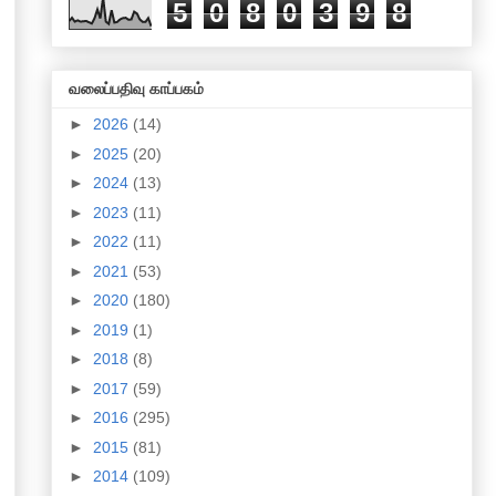
5
0
8
0
3
9
8
வலைப்பதிவு காப்பகம்
►
2026
(14)
►
2025
(20)
►
2024
(13)
►
2023
(11)
►
2022
(11)
►
2021
(53)
►
2020
(180)
►
2019
(1)
►
2018
(8)
►
2017
(59)
►
2016
(295)
►
2015
(81)
►
2014
(109)