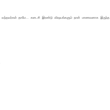
து வந்தவர்கள் தாமே... கடைசி இரண்டு விஷயங்களும் நான் மாணவனாக இருந்த
.