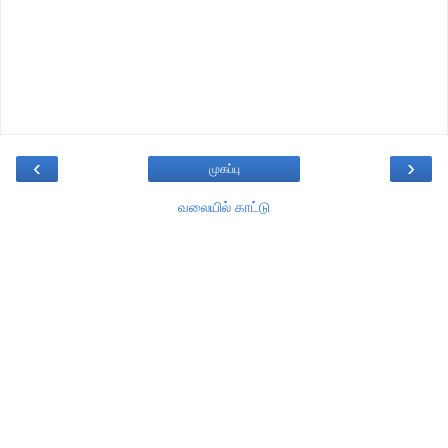
‹
›
முகப்பு
வலையில் காட்டு