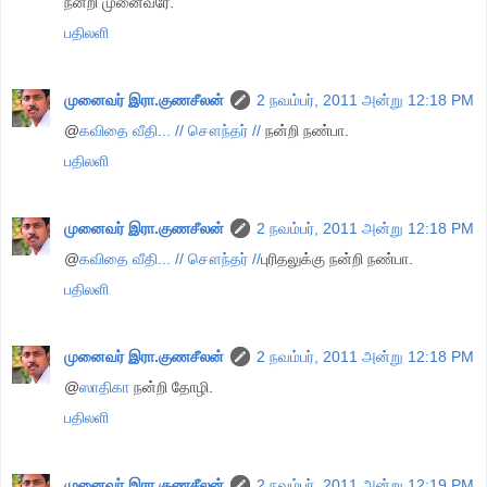
நன்றி முனைவரே.
பதிலளி
முனைவர் இரா.குணசீலன்
2 நவம்பர், 2011 அன்று 12:18 PM
@
கவிதை வீதி... // சௌந்தர் //
நன்றி நண்பா.
பதிலளி
முனைவர் இரா.குணசீலன்
2 நவம்பர், 2011 அன்று 12:18 PM
@
கவிதை வீதி... // சௌந்தர் //
புரிதலுக்கு நன்றி நண்பா.
பதிலளி
முனைவர் இரா.குணசீலன்
2 நவம்பர், 2011 அன்று 12:18 PM
@
ஸாதிகா
நன்றி தோழி.
பதிலளி
முனைவர் இரா.குணசீலன்
2 நவம்பர், 2011 அன்று 12:19 PM