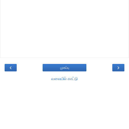
‹
›
முகப்பு
வலையில் காட்டு