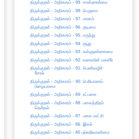
திருக்குறள் - அதிகாரம் - 99. சான்றாண்மை
திருக்குறள் - அதிகாரம் - 98. பெருமை
திருக்குறள் - அதிகாரம் - 97. மானம்
திருக்குறள் - அதிகாரம் - 96. குடிமை
திருக்குறள் - அதிகாரம் - 95. மருந்து
திருக்குறள் - அதிகாரம் - 94. சூது
திருக்குறள் - அதிகாரம் - 93. கள்ளுண்ணாமை
திருக்குறள் - அதிகாரம் - 92. வரைவின் மகளிர்
திருக்குறள் - அதிகாரம் - 91. பெண்வழிச்
சேரல்
திருக்குறள் - அதிகாரம் - 90. பெரியாரைப்
பிழையாமை
திருக்குறள் - அதிகாரம் - 89. உட்பகை
திருக்குறள் - அதிகாரம் - 88. பகைத்திறம்
தெரிதல்
திருக்குறள் - அதிகாரம் - 87. பகை மாட்சி
திருக்குறள் - அதிகாரம் - 86. இகல்
திருக்குறள் - அதிகாரம் - 85 புல்லறிவாண்மை