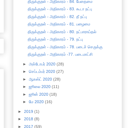
திருக்குறள் - அதிகாரம் - 84. பேதைமை
திருக்குறள் - அதிகாரம் - 83. கூடா நட்பு
திருக்குறள் - அதிகாரம் - 82. தீ நட்பு
திருக்குறள் - அதிகாரம் - 81. பழைமை
திருக்குறள் - அதிகாரம் - 80. நட்பாராய்தல்
திருக்குறள் - அதிகாரம் - 79. நட்பு
திருக்குறள் - அதிகாரம் - 78. படைச் செருக்கு
திருக்குறள் - அதிகாரம் -77. படைமாட்சி
►
அக்டோபர் 2020
(28)
►
செப்டம்பர் 2020
(27)
►
ஆகஸ்ட் 2020
(28)
►
ஜூலை 2020
(11)
►
ஜூன் 2020
(18)
►
மே 2020
(16)
►
2019
(1)
►
2018
(8)
►
2017
(59)