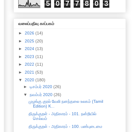
5
0
7
7
8
0
3
வலைப்பதிவு காப்பகம்
►
2026
(14)
►
2025
(20)
►
2024
(13)
►
2023
(11)
►
2022
(11)
►
2021
(53)
▼
2020
(180)
►
டிசம்பர் 2020
(26)
▼
நவம்பர் 2020
(26)
முழங்கு குரல் வேலி நனந்தலை உலகம் (Tamil
Edition) K...
திருக்குறள் - அதிகாரம் - 101. நன்றியில்
செல்வம்
திருக்குறள் - அதிகாரம் - 100. பண்புடைமை