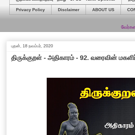
Privacy Policy
Disclaimer
ABOUT US
CO
வேர்களைத்தேடி தள
புதன், 18 நவம்பர், 2020
திருக்குறள் - அதிகாரம் - 92. வரைவின் மகளிர