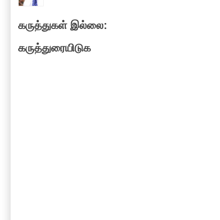
கருத்துகள் இல்லை:
கருத்துரையிடுக