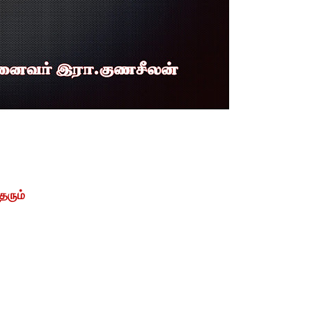
தரும்