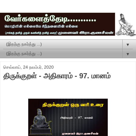
▼
▼
செவ்வாய், 24 நவம்பர், 2020
திருக்குறள் - அதிகாரம் - 97. மானம்