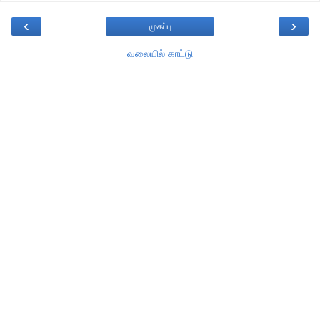
‹
›
முகப்பு
வலையில் காட்டு