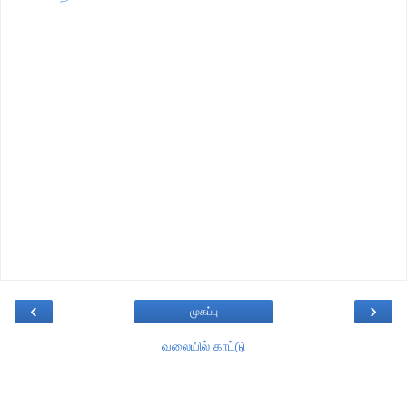
‹
›
முகப்பு
வலையில் காட்டு