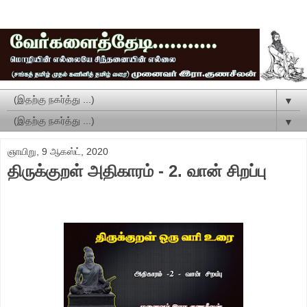
▼
▼
ஞாயிறு, 9 ஆகஸ்ட், 2020
திருக்குறள் அதிகாரம் - 2. வான் சிறப்பு