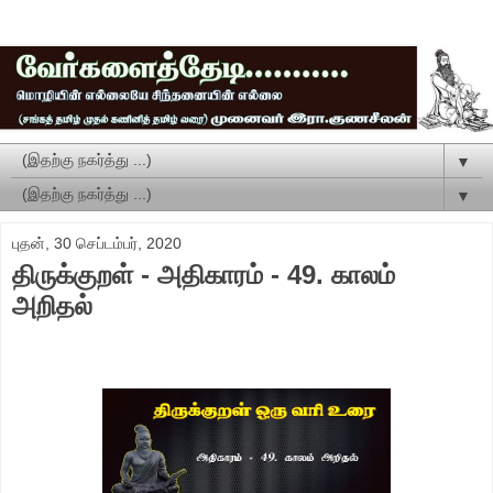
▼
▼
புதன், 30 செப்டம்பர், 2020
திருக்குறள் - அதிகாரம் - 49. காலம்
அறிதல்